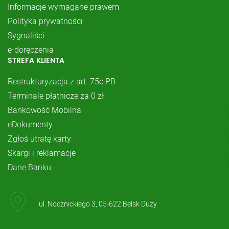
Informacje wymagane prawem
Polityka prywatności
Sygnaliści
e-doręczenia
STREFA KLIENTA
Restrukturyzacja z art. 75c PB
Terminale płatnicze za 0 zł
Bankowość Mobilna
eDokumenty
Zgłoś utratę karty
Skargi i reklamacje
Dane Banku
ul. Nocznickiego 3, 05-622 Belsk Duży