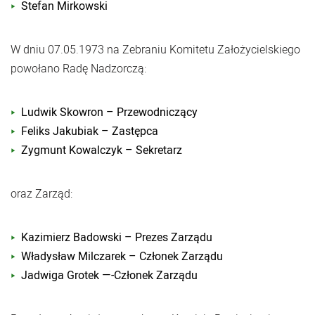
Stefan Mirkowski
W dniu 07.05.1973 na Zebraniu Komitetu Założycielskiego
powołano Radę Nadzorczą:
Ludwik Skowron – Przewodniczący
Feliks Jakubiak – Zastępca
Zygmunt Kowalczyk – Sekretarz
oraz Zarząd:
Kazimierz Badowski – Prezes Zarządu
Władysław Milczarek – Członek Zarządu
Jadwiga Grotek —-Członek Zarządu