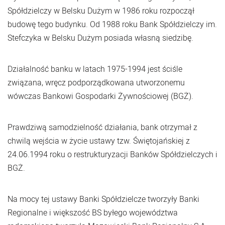
Spółdzielczy w Belsku Dużym w 1986 roku rozpoczął
budowę tego budynku. Od 1988 roku Bank Spółdzielczy im.
Stefczyka w Belsku Dużym posiada własną siedzibę.
Działalność banku w latach 1975-1994 jest ściśle
związana, wręcz podporządkowana utworzonemu
wówczas Bankowi Gospodarki Żywnościowej (BGŻ).
Prawdziwą samodzielność działania, bank otrzymał z
chwilą wejścia w życie ustawy tzw. Świętojańskiej z
24.06.1994 roku o restrukturyzacji Banków Spółdzielczych i
BGŻ.
Na mocy tej ustawy Banki Spółdzielcze tworzyły Banki
Regionalne i większość BS byłego województwa