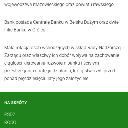
województwa mazowieckiego oraz powiatu rawskiego.
Bank posiada Centralę Banku w Belsku Dużym oraz dwie
Filie Banku w Grójcu.
Mała rotacja osób wchodzących w skład Rady Nadzorczej i
Zarządu oraz właściwy ich dobór wpływa na zachowanie
ciągłości kierowania rozwojem banku i ścisłym
przestrzeganiu strategii działania, którą stworzyli przed
ponad pięćdziesięciu laty jego założyciele.
NA SKRÓTY
PSD2
RODO