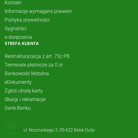
Kontakt
Informacje wymagane prawem
Polityka prywatności
Sygnaliści
e-doręczenia
STREFA KLIENTA
Restrukturyzacja z art. 75c PB
Terminale płatnicze za 0 zł
Bankowość Mobilna
eDokumenty
Zgłoś utratę karty
Skargi i reklamacje
Dane Banku
ul. Nocznickiego 3, 05-622 Belsk Duży