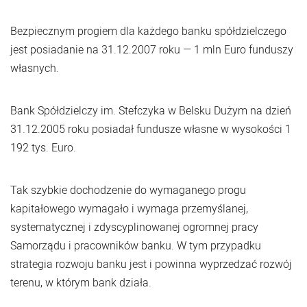
Bezpiecznym progiem dla każdego banku spółdzielczego
jest posiadanie na 31.12.2007 roku — 1 mln Euro funduszy
własnych.
Bank Spółdzielczy im. Stefczyka w Belsku Dużym na dzień
31.12.2005 roku posiadał fundusze własne w wysokości 1
192 tys. Euro.
Tak szybkie dochodzenie do wymaganego progu
kapitałowego wymagało i wymaga przemyślanej,
systematycznej i zdyscyplinowanej ogromnej pracy
Samorządu i pracowników banku. W tym przypadku
strategia rozwoju banku jest i powinna wyprzedzać rozwój
terenu, w którym bank działa.