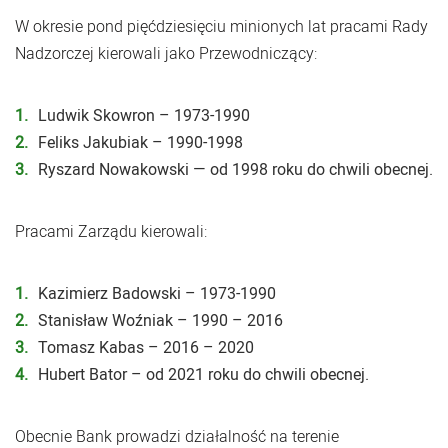
W okresie pond pięćdziesięciu minionych lat pracami Rady
Nadzorczej kierowali jako Przewodniczący:
Ludwik Skowron – 1973-1990
Feliks Jakubiak – 1990-1998
Ryszard Nowakowski — od 1998 roku do chwili obecnej.
Pracami Zarządu kierowali:
Kazimierz Badowski – 1973-1990
Stanisław Woźniak – 1990 – 2016
Tomasz Kabas – 2016 – 2020
Hubert Bator – od 2021 roku do chwili obecnej.
Obecnie Bank prowadzi działalność na terenie