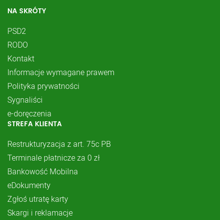
NA SKRÓTY
PSD2
RODO
Kontakt
Informacje wymagane prawem
Polityka prywatności
Sygnaliści
e-doręczenia
STREFA KLIENTA
Restrukturyzacja z art. 75c PB
Terminale płatnicze za 0 zł
Bankowość Mobilna
eDokumenty
Zgłoś utratę karty
Skargi i reklamacje