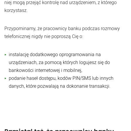
niej mogą przejąć kontrolę nad urządzeniem, z którego
korzystasz.
Przypominamy, że pracownicy banku podczas rozmowy
telefonicznej nigdy nie poproszą Cię o:
instalację dodatkowego oprogramowania na
urządzeniach, za pomocą których logujesz się do
bankowości internetowej i mobilnej,
podanie haseł dostępu, kodów PIN/SMS lub innych
danych, które pozwalają na dokonanie transakcji.